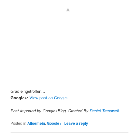
Grad eingetroffen…
Google+:
View post on Google+
Post imported by Google+Blog. Created By
Daniel Treadwell
.
Posted in
Allgemein
,
Google+
|
Leave a reply