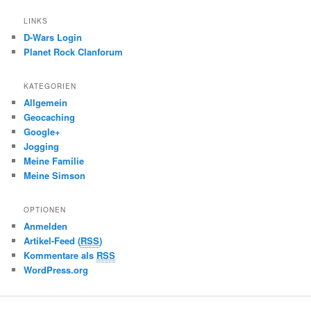
LINKS
D-Wars Login
Planet Rock Clanforum
KATEGORIEN
Allgemein
Geocaching
Google+
Jogging
Meine Familie
Meine Simson
OPTIONEN
Anmelden
Artikel-Feed (
RSS
)
Kommentare als
RSS
WordPress.org