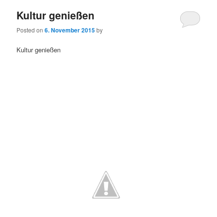
Kultur genießen
Posted on
6. November 2015
by
Kultur genießen