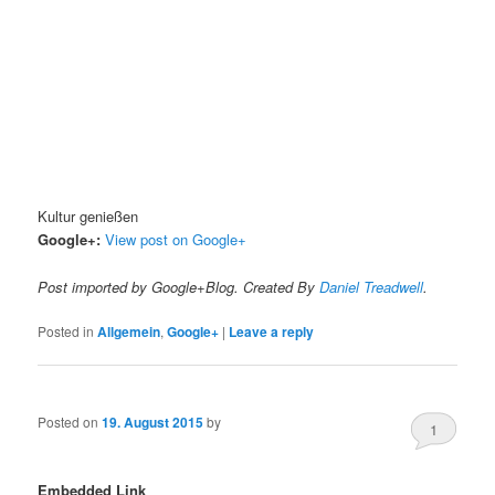
Kultur genießen
Google+:
View post on Google+
Post imported by Google+Blog. Created By
Daniel Treadwell
.
Posted in
Allgemein
,
Google+
|
Leave a reply
Posted on
19. August 2015
by
1
Embedded Link