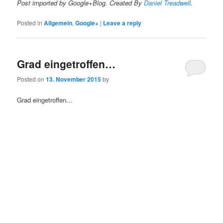
Post imported by Google+Blog. Created By
Daniel Treadwell
.
Posted in
Allgemein
,
Google+
|
Leave a reply
Grad eingetroffen…
Posted on
13. November 2015
by
Grad eingetroffen…