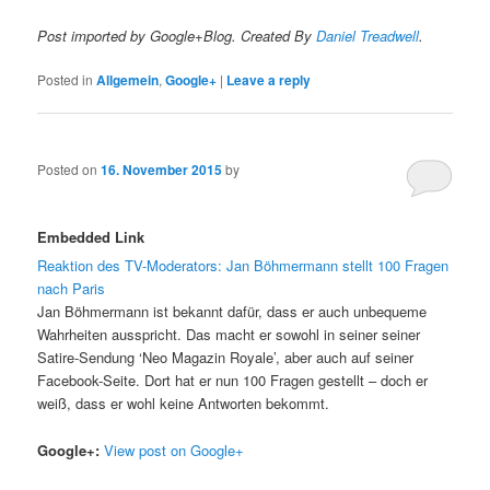
Post imported by Google+Blog. Created By
Daniel Treadwell
.
Posted in
Allgemein
,
Google+
|
Leave a reply
Posted on
16. November 2015
by
Embedded Link
Reaktion des TV-Moderators: Jan Böhmermann stellt 100 Fragen
nach Paris
Jan Böhmermann ist bekannt dafür, dass er auch unbequeme
Wahrheiten ausspricht. Das macht er sowohl in seiner seiner
Satire-Sendung ‘Neo Magazin Royale’, aber auch auf seiner
Facebook-Seite. Dort hat er nun 100 Fragen gestellt – doch er
weiß, dass er wohl keine Antworten bekommt.
Google+:
View post on Google+