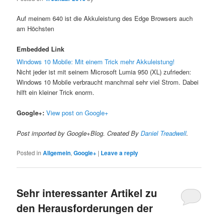
Auf meinem 640 ist die Akkuleistung des Edge Browsers auch
am Höchsten
Embedded Link
Windows 10 Mobile: Mit einem Trick mehr Akkuleistung!
Nicht jeder ist mit seinem Microsoft Lumia 950 (XL) zufrieden:
Windows 10 Mobile verbraucht manchmal sehr viel Strom. Dabei
hilft ein kleiner Trick enorm.
Google+:
View post on Google+
Post imported by Google+Blog. Created By
Daniel Treadwell
.
Posted in
Allgemein
,
Google+
|
Leave a reply
Sehr interessanter Artikel zu
den Herausforderungen der