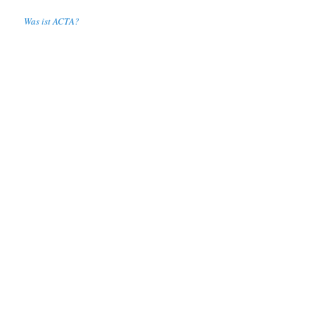
Was ist ACTA?